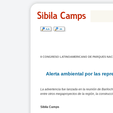
II CONGRESO LATINOAMERICANO DE PARQUES NAC
Alerta ambiental por las repr
La advertencia fue lanzada en la reunión de Bariloch
entre otros megaproyectos de la región, la construcci
Sibila Camps